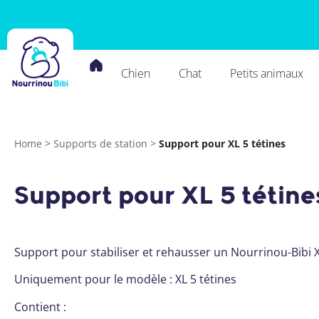
Chien
Chat
Petits animaux
Home
>
Supports de station
>
Support pour XL 5 tétines
Support pour XL 5 tétine
Support pour stabiliser et rehausser un Nourrinou-Bibi X
Uniquement pour le modèle : XL 5 tétines
Contient :