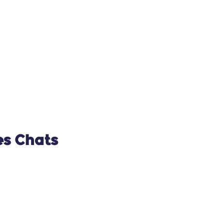
es Chats