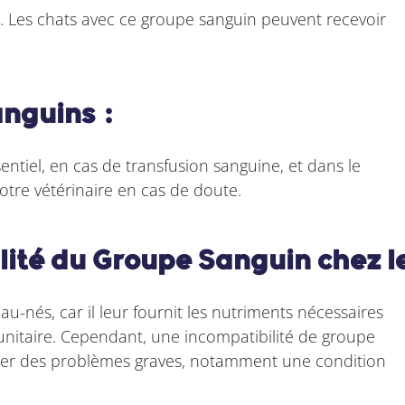
ts. Les chats avec ce groupe sanguin peuvent recevoir
nguins :
entiel, en cas de transfusion sanguine, et dans le
otre vétérinaire en cas de doute.
lité du Groupe Sanguin chez l
au-nés, car il leur fournit les nutriments nécessaires
unitaire. Cependant, une incompatibilité de groupe
îner des problèmes graves, notamment une condition