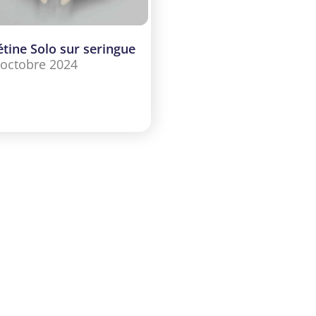
étine Solo sur seringue
 octobre 2024