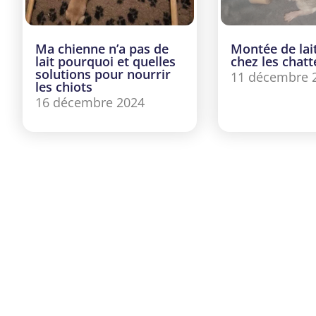
Ma chienne n’a pas de
Montée de lai
lait pourquoi et quelles
chez les chatt
solutions pour nourrir
11 décembre 
les chiots
16 décembre 2024