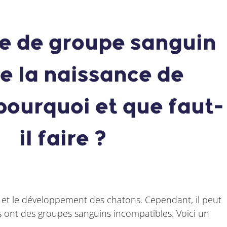
e de groupe sanguin
de la naissance de
pourquoi et que faut-
il faire ?
é et le développement des chatons. Cependant, il peut
ns ont des groupes sanguins incompatibles. Voici un