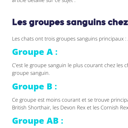
article détaillé sur ce sujet :
Les groupes sanguins chez
Les chats ont trois groupes sanguins principaux : 
Groupe A
:
C’est le groupe sanguin le plus courant chez les 
groupe sanguin.
Groupe B
:
Ce groupe est moins courant et se trouve princi
British Shorthair, les Devon Rex et les Cornish Rex
Groupe AB
: