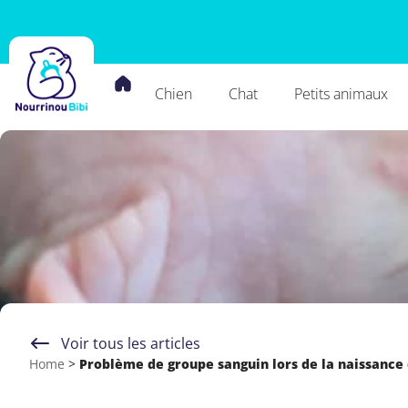
Chien
Chat
Petits animaux
Voir tous les articles
Home
>
Problème de groupe sanguin lors de la naissance d