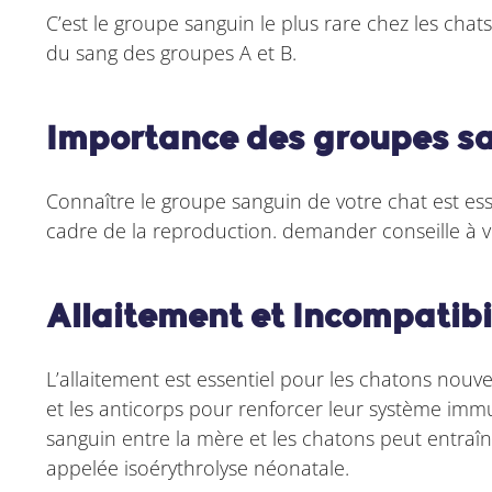
C’est le groupe sanguin le plus rare chez les cha
du sang des groupes A et B.
Importance des groupes sa
Connaître le groupe sanguin de votre chat est ess
cadre de la reproduction. demander conseille à v
Allaitement et Incompatibi
L’allaitement est essentiel pour les chatons nouve
et les anticorps pour renforcer leur système imm
sanguin entre la mère et les chatons peut entra
appelée isoérythrolyse néonatale.