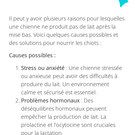
Il peut y avoir plusieurs raisons pour lesquelles
une chienne ne produit pas de lait après la
mise bas. Voici quelques causes possibles et
des solutions pour nourrir les chiots :
Causes possibles :
Stress ou anxiété
: Une chienne stressée
ou anxieuse peut avoir des difficultés à
produire du lait. Un environnement
calme et sécurisé est essentiel.
Problèmes hormonaux
: Des
déséquilibres hormonaux peuvent
empêcher la production de lait. La
prolactine et l’ocytocine sont cruciales
pour la lactation.