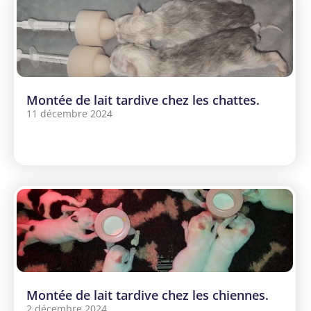
Montée de lait tardive chez les chattes.
11 décembre 2024
Montée de lait tardive chez les chiennes.
2 décembre 2024