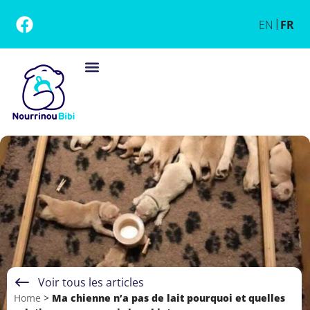
EN
FR
Voir tous les articles
Home
>
Ma chienne n’a pas de lait pourquoi et quelles