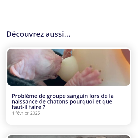
Découvrez aussi...
Problème de groupe sanguin lors de la
naissance de chatons pourquoi et que
faut-il faire ?
4 février 2025