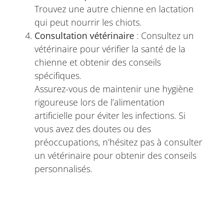
Trouvez une autre chienne en lactation
qui peut nourrir les chiots.
Consultation vétérinaire
: Consultez un
vétérinaire pour vérifier la santé de la
chienne et obtenir des conseils
spécifiques.
Assurez-vous de maintenir une hygiène
rigoureuse lors de l’alimentation
artificielle pour éviter les infections. Si
vous avez des doutes ou des
préoccupations, n’hésitez pas à consulter
un vétérinaire pour obtenir des conseils
personnalisés.