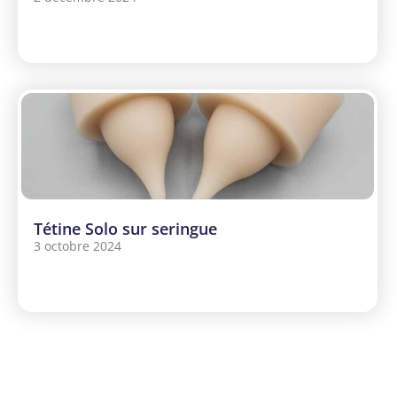
Tétine Solo sur seringue
3 octobre 2024