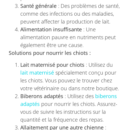
Santé générale
: Des problèmes de santé,
comme des infections ou des maladies,
peuvent affecter la production de lait.
Alimentation insuffisante
: Une
alimentation pauvre en nutriments peut
également être une cause.
Solutions pour nourrir les chiots :
Lait maternisé pour chiots
: Utilisez du
lait maternisé
spécialement conçu pour
les chiots. Vous pouvez le trouver chez
votre vétérinaire ou dans notre boutique.
Biberons adaptés
: Utilisez des
biberons
adaptés
pour nourrir les chiots. Assurez-
vous de suivre les instructions sur la
quantité et la fréquence des repas.
Allaitement par une autre chienne
: