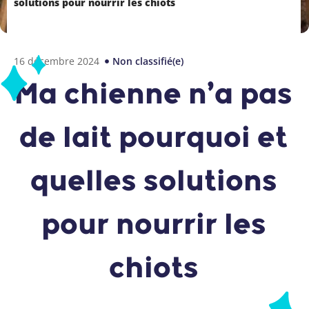
solutions pour nourrir les chiots
16 décembre 2024
Non classifié(e)
Ma chienne n’a pas
de lait pourquoi et
quelles solutions
pour nourrir les
chiots