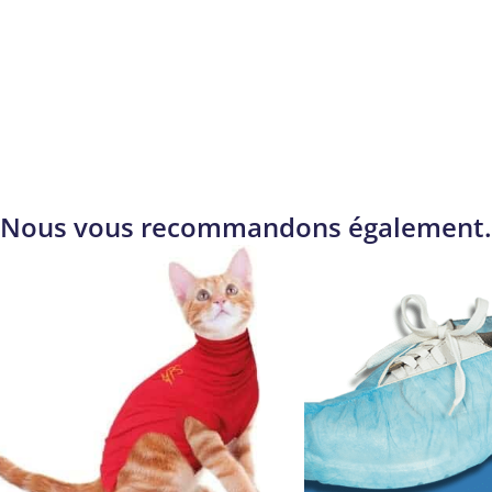
Nous vous recommandons également.